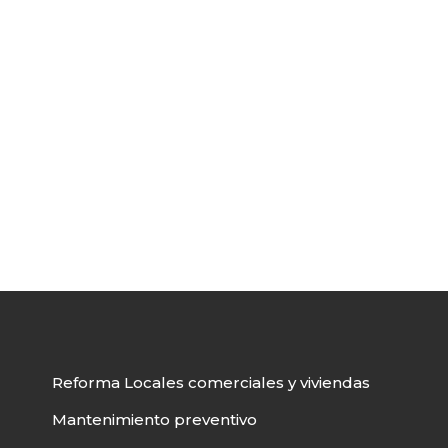
Reforma Locales comerciales y viviendas
Mantenimiento preventivo