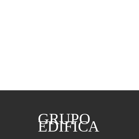
GRUPO
EDIFICA