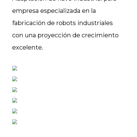
empresa especializada en la
fabricación de robots industriales
con una proyección de crecimiento
excelente.