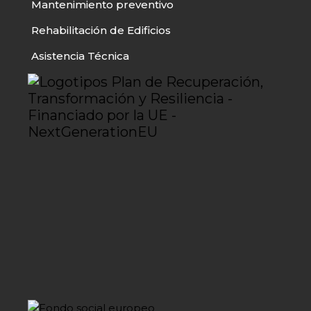
Mantenimiento preventivo
Rehabilitación de Edificios
Asistencia Técnica