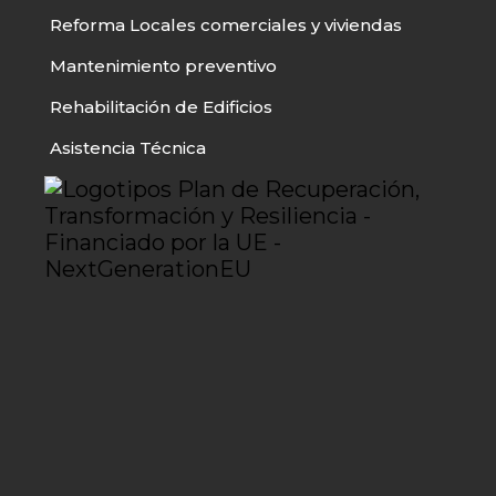
Reforma Locales comerciales y viviendas
Mantenimiento preventivo
Rehabilitación de Edificios
Asistencia Técnica