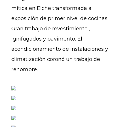
mítica en Elche transformada a
exposición de primer nivel de cocinas.
Gran trabajo de revestimiento ,
ignifugados y pavimento. El
acondicionamiento de instalaciones y
climatización coronó un trabajo de
renombre.